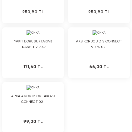
250,80 TL
250,80 TL
YAKIT BORUSU (TAKIM)
AKS KORUGU DIS CONNECT
TRANSIT V-347
90PS 02-
171,60 TL
66,00 TL
ARKA AMORTISOR TAKOZU
CONNECT 02-
99,00 TL