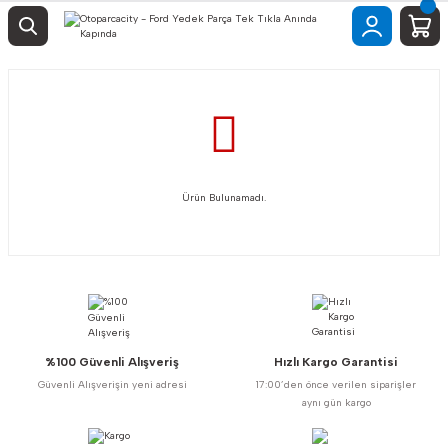
Ürün Bulunamadı.
%100 Güvenli Alışveriş
Hızlı Kargo Garantisi
Güvenli Alışverişin yeni adresi
17:00’den önce verilen siparişler
aynı gün kargo