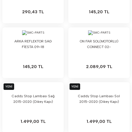
290,43 TL
145,20 TL
ARKA REFLEKTOR SAG
ON FAR SOL(MOTORLU)
FİESTA 09>18
CONNECT 02-
145,20 TL
2.089,09 TL
YENİ
YENİ
Caddy Stop Lambası Sağ
Caddy Stop Lambası Sol
2015-2020 (Dikey Kapı)
2015-2020 (Dikey Kapı)
1.499,00 TL
1.499,00 TL