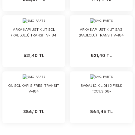
ARKA KAPI UST KILIT SOL
ARKA KAPI UST KILIT SAG
(KABLOLU) TRANSIT V-184
(KABLOLU) TRANSİT V-184
521,40 TL
521,40 TL
ON SOL KAPI SIFRESI TRANSIT
BAGAJ IC KILIDI (5 FISLI)
V-184
FOCUS 08-
386,10 TL
864,45 TL