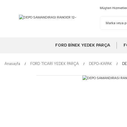
Müşteri Hizmetler
FORD BİNEK YEDEK PARÇA
F
Anasayfa
FORD TİCARİ YEDEK PARÇA
DEPO-KAPAK
DE