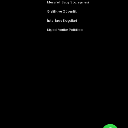
Mesafeli Satış Sözleşmesi
Gizlilik ve Güvenlik
İptal İade Koşullari
Kişisel Veriler Politikası