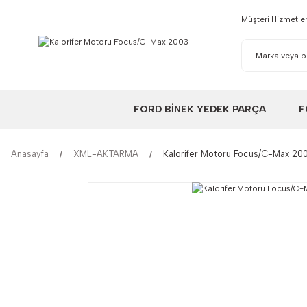
Müşteri Hizmetler
FORD BİNEK YEDEK PARÇA
F
Anasayfa
XML-AKTARMA
Kalorifer Motoru Focus/C-Max 20