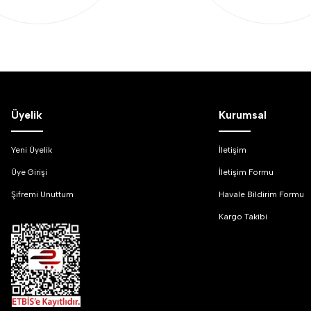
Üyelik
Kurumsal
Yeni Üyelik
İletişim
Üye Girişi
İletişim Formu
Şifremi Unuttum
Havale Bildirim Formu
Kargo Takibi