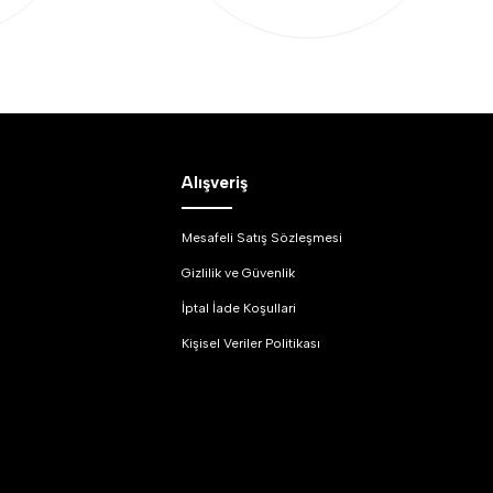
Alışveriş
Mesafeli Satış Sözleşmesi
Gizlilik ve Güvenlik
İptal İade Koşullari
Kişisel Veriler Politikası