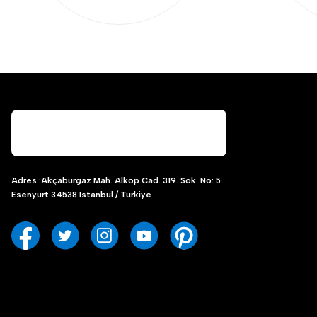
Adres :Akçaburgaz Mah. Alkop Cad. 319. Sok. No: 5
Esenyurt 34538 Istanbul / Turkiye