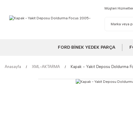
Müşteri Hizmetler
FORD BİNEK YEDEK PARÇA
F
Anasayfa
XML-AKTARMA
Kapak - Yakit Deposu Doldurma 