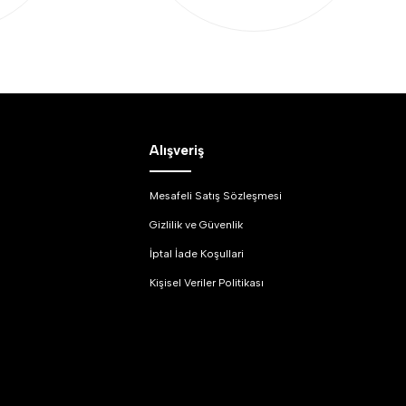
Alışveriş
Mesafeli Satış Sözleşmesi
Gizlilik ve Güvenlik
İptal İade Koşullari
Kişisel Veriler Politikası