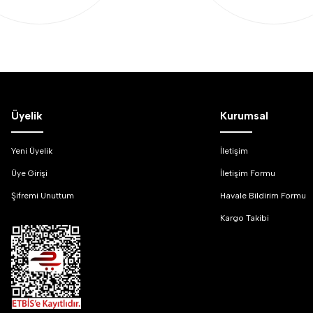
Üyelik
Kurumsal
Yeni Üyelik
İletişim
Üye Girişi
İletişim Formu
Şifremi Unuttum
Havale Bildirim Formu
Kargo Takibi