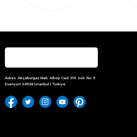
Adres :Akçaburgaz Mah. Alkop Cad. 319. Sok. No: 5
Esenyurt 34538 Istanbul / Turkiye