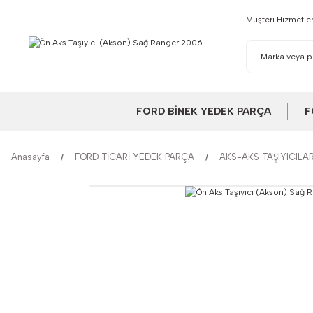
Müşteri Hizmetler
FORD BİNEK YEDEK PARÇA
F
Anasayfa
FORD TİCARİ YEDEK PARÇA
AKS-AKS TAŞIYICILA