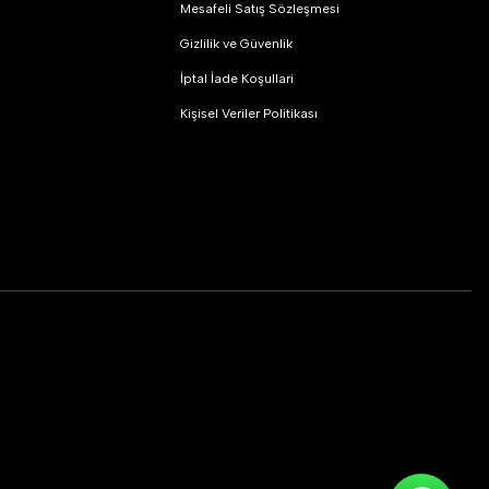
Mesafeli Satış Sözleşmesi
Gizlilik ve Güvenlik
İptal İade Koşullari
Kişisel Veriler Politikası