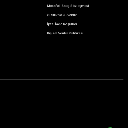
Mesafeli Satış Sözleşmesi
Gizlilik ve Güvenlik
İptal İade Koşullari
Kişisel Veriler Politikası