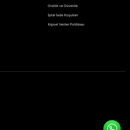
Gizlilik ve Güvenlik
İptal İade Koşullari
Kişisel Veriler Politikası