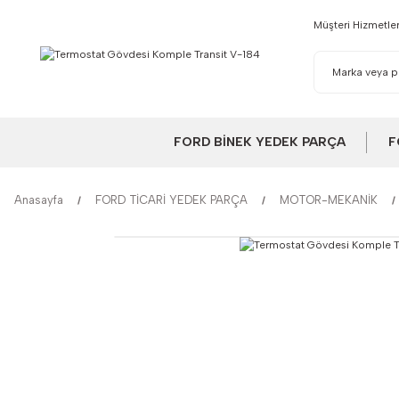
Müşteri Hizmetler
FORD BİNEK YEDEK PARÇA
F
Anasayfa
FORD TİCARİ YEDEK PARÇA
MOTOR-MEKANİK