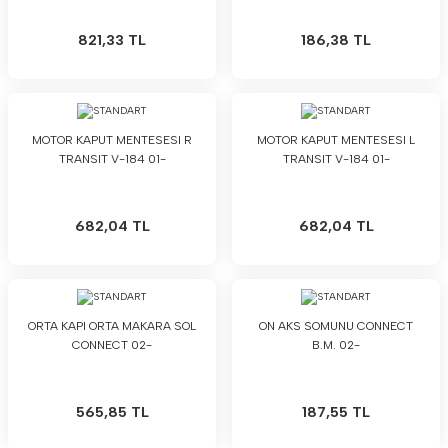
821,33 TL
186,38 TL
MOTOR KAPUT MENTESESI R
MOTOR KAPUT MENTESESI L
TRANSIT V-184 01-
TRANSIT V-184 01-
682,04 TL
682,04 TL
ORTA KAPI ORTA MAKARA SOL
ON AKS SOMUNU CONNECT
CONNECT 02-
B.M. 02-
565,85 TL
187,55 TL