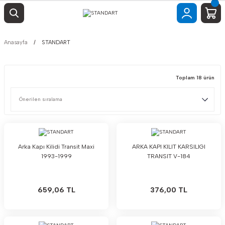
Anasayfa
STANDART
Toplam 18 ürün
Arka Kapı Kilidi Transit Maxi
ARKA KAPI KILIT KARSILIGI
1993-1999
TRANSIT V-184
659,06 TL
376,00 TL