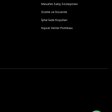
Mesafeli Satış Sözleşmesi
Gizlilik ve Güvenlik
İptal İade Koşullari
Kişisel Veriler Politikası